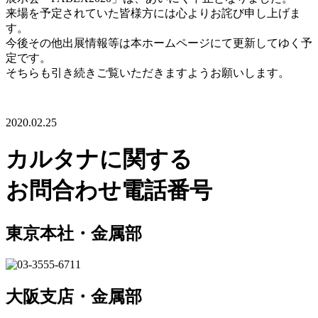
来場を予定されていた皆様方には心よりお詫び申し上げま
す。
今後その他出展情報等は本ホームページにて更新してゆく予
定です。
そちらも引き続きご覧いただきますようお願いします。
2020.02.25
カルタナに関する
お問合わせ電話番号
東京本社・金属部
大阪支店・金属部