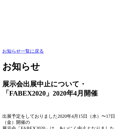
お知らせ一覧に戻る
お知らせ
展示会出展中止について・
「FABEX2020」2020年4月開催
出展予定をしておりました2020年4月15日（水）〜17日
（金）開催の
展示会「FABEX2020」は、あいにく中止となりました。