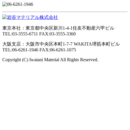
東京本社：東京都中央区新川1-4-1住友不動産六甲ビル
TEL:03-3555-6711 FAX:03-3555-3360
大阪支店：大阪市中央区本町1-7-7 WAKITA堺筋本町ビル
TEL:06-6261-1946 FAX:06-6261-1075
Copyright (C) Iwatani Material All Rights Reserved.